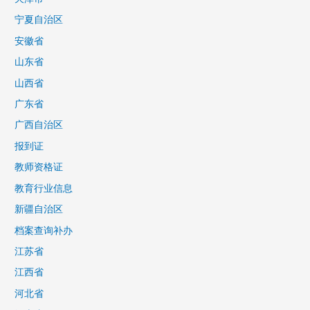
宁夏自治区
安徽省
山东省
山西省
广东省
广西自治区
报到证
教师资格证
教育行业信息
新疆自治区
档案查询补办
江苏省
江西省
河北省