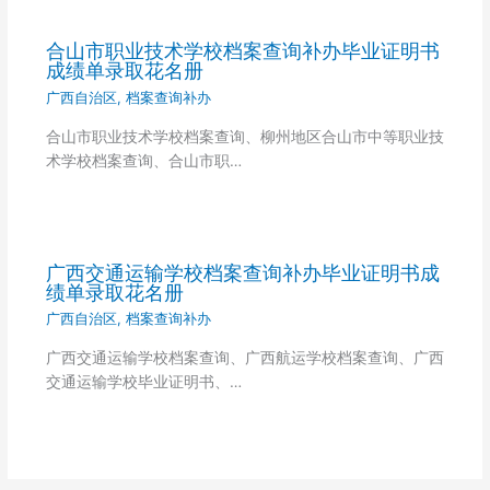
合山市职业技术学校档案查询补办毕业证明书
成绩单录取花名册
广西自治区
,
档案查询补办
合山市职业技术学校档案查询、柳州地区合山市中等职业技
术学校档案查询、合山市职…
广西交通运输学校档案查询补办毕业证明书成
绩单录取花名册
广西自治区
,
档案查询补办
广西交通运输学校档案查询、广西航运学校档案查询、广西
交通运输学校毕业证明书、…