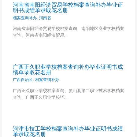
河南省南阳经济贸易学校档案查询补办毕业证
明书成绩单录取花名册
档案查询补办
,
河南省
河南省南阳经济贸易学校档案查询、南阳地区商业学校档案
查询、河南省南阳经济贸易…
广西正久职业学校档案查询补办毕业证明书成
绩单录取花名册
广西自治区
,
档案查询补办
广西正久职业学校档案查询、灵山县第二职业技术学校档案
查询、广西正久职业学校毕…
河津市技工学校档案查询补办毕业证明书成绩
单录取花名册