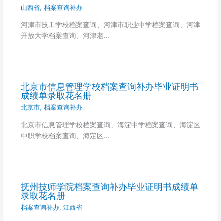
山西省
,
档案查询补办
河津市技工学校档案查询、河津市职业中学档案查询、河津
开放大学档案查询、河津老…
北京市信息管理学校档案查询补办毕业证明书
成绩单录取花名册
北京市
,
档案查询补办
北京市信息管理学校档案查询、海淀中学档案查询、海淀区
中职学校档案查询、海定区…
抚州技师学院档案查询补办毕业证明书成绩单
录取花名册
档案查询补办
,
江西省