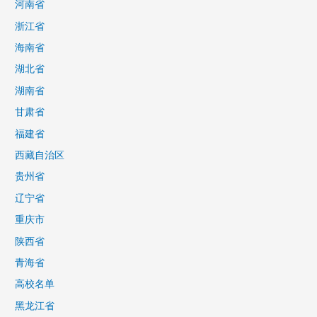
河南省
浙江省
海南省
湖北省
湖南省
甘肃省
福建省
西藏自治区
贵州省
辽宁省
重庆市
陕西省
青海省
高校名单
黑龙江省