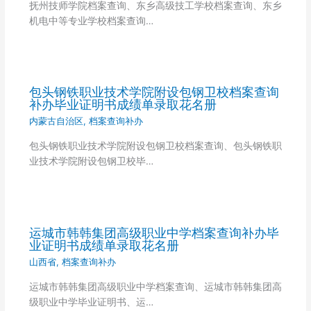
抚州技师学院档案查询、东乡高级技工学校档案查询、东乡
机电中等专业学校档案查询…
包头钢铁职业技术学院附设包钢卫校档案查询
补办毕业证明书成绩单录取花名册
内蒙古自治区
,
档案查询补办
包头钢铁职业技术学院附设包钢卫校档案查询、包头钢铁职
业技术学院附设包钢卫校毕…
运城市韩韩集团高级职业中学档案查询补办毕
业证明书成绩单录取花名册
山西省
,
档案查询补办
运城市韩韩集团高级职业中学档案查询、运城市韩韩集团高
级职业中学毕业证明书、运…