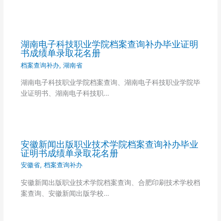
湖南电子科技职业学院档案查询补办毕业证明
书成绩单录取花名册
档案查询补办
,
湖南省
湖南电子科技职业学院档案查询、湖南电子科技职业学院毕
业证明书、湖南电子科技职…
安徽新闻出版职业技术学院档案查询补办毕业
证明书成绩单录取花名册
安徽省
,
档案查询补办
安徽新闻出版职业技术学院档案查询、合肥印刷技术学校档
案查询、安徽新闻出版学校…