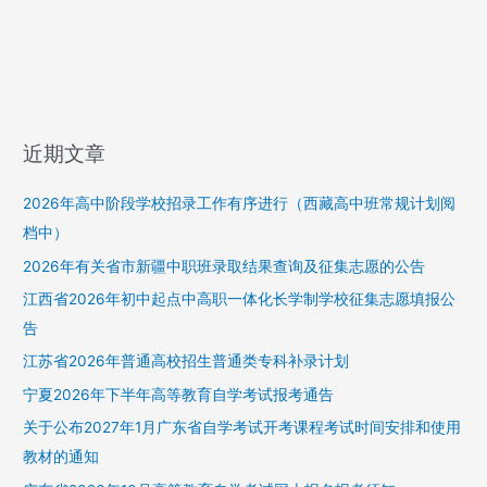
近期文章
2026年高中阶段学校招录工作有序进行（西藏高中班常规计划阅
档中）
2026年有关省市新疆中职班录取结果查询及征集志愿的公告
江西省2026年初中起点中高职一体化长学制学校征集志愿填报公
告
江苏省2026年普通高校招生普通类专科补录计划
宁夏2026年下半年高等教育自学考试报考通告
关于公布2027年1月广东省自学考试开考课程考试时间安排和使用
教材的通知