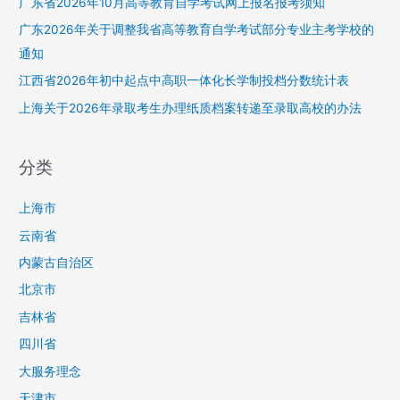
广东省2026年10月高等教育自学考试网上报名报考须知
广东2026年关于调整我省高等教育自学考试部分专业主考学校的
通知
江西省2026年初中起点中高职一体化长学制投档分数统计表
上海关于2026年录取考生办理纸质档案转递至录取高校的办法
分类
上海市
云南省
内蒙古自治区
北京市
吉林省
四川省
大服务理念
天津市