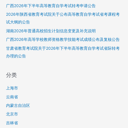
取
广西2026年下半年高等教育自学考试转考申请公告
花
2026年陕西省教育考试院关于公布高等教育自学考试省考课程考
名
试大纲的公告
册
湖南2026年普通高校招生计划信息变更及补充说明
广西2026年高等学校教师资格教学技能考试成绩公布及复核公告
甘肃省教育考试院关于2026年下半年高等教育自学考试省际转考
办理的公告
分类
上海市
云南省
内蒙古自治区
北京市
吉林省