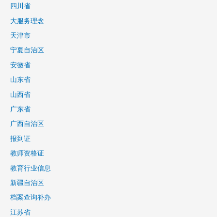
四川省
大服务理念
天津市
宁夏自治区
安徽省
山东省
山西省
广东省
广西自治区
报到证
教师资格证
教育行业信息
新疆自治区
档案查询补办
江苏省