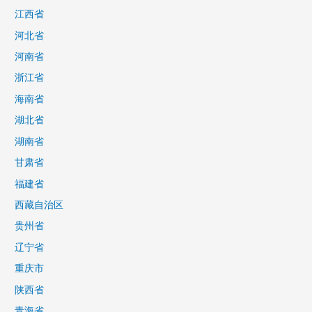
江西省
河北省
河南省
浙江省
海南省
湖北省
湖南省
甘肃省
福建省
西藏自治区
贵州省
辽宁省
重庆市
陕西省
青海省