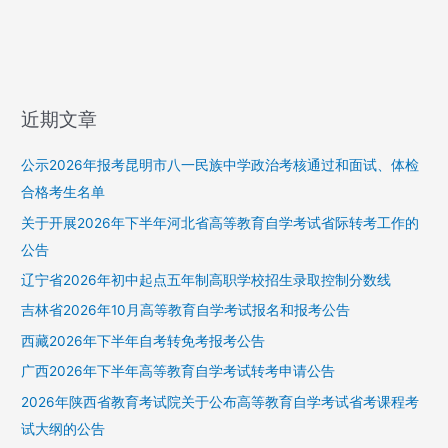
近期文章
公示2026年报考昆明市八一民族中学政治考核通过和面试、体检
合格考生名单
关于开展2026年下半年河北省高等教育自学考试省际转考工作的
公告
辽宁省2026年初中起点五年制高职学校招生录取控制分数线
吉林省2026年10月高等教育自学考试报名和报考公告
西藏2026年下半年自考转免考报考公告
广西2026年下半年高等教育自学考试转考申请公告
2026年陕西省教育考试院关于公布高等教育自学考试省考课程考
试大纲的公告