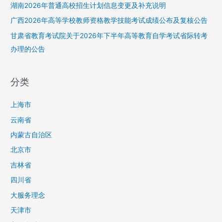
湖南2026年普通高校招生计划信息变更及补充说明
广西2026年高等学校教师资格教学技能考试成绩公布及复核公告
甘肃省教育考试院关于2026年下半年高等教育自学考试省际转考
办理的公告
分类
上海市
云南省
内蒙古自治区
北京市
吉林省
四川省
大服务理念
天津市