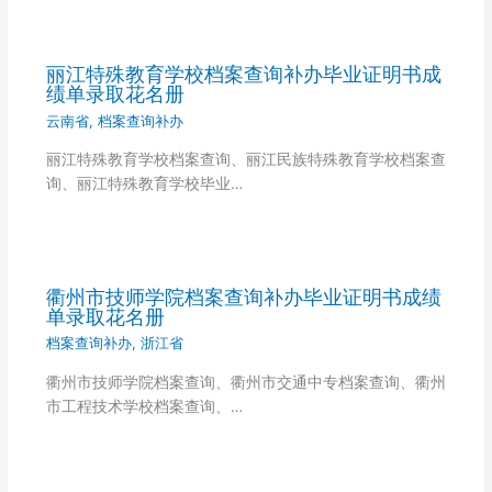
丽江特殊教育学校档案查询补办毕业证明书成
绩单录取花名册
云南省
,
档案查询补办
丽江特殊教育学校档案查询、丽江民族特殊教育学校档案查
询、丽江特殊教育学校毕业…
衢州市技师学院档案查询补办毕业证明书成绩
单录取花名册
档案查询补办
,
浙江省
衢州市技师学院档案查询、衢州市交通中专档案查询、衢州
市工程技术学校档案查询、…