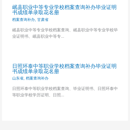
岷县职业中等专业学校档案查询补办毕业证明
书成绩单录取花名册
档案查询补办
,
甘肃省
岷县职业中等专业学校档案查询、岷县职业中等专业学校毕
业证明书、岷县职业中等专…
日照环泰中等职业学校档案查询补办毕业证明
书成绩单录取花名册
山东省
,
档案查询补办
日照环泰中等职业学校档案查询、毕业证明书、日照环泰中
等职业学校学历证明、日照…