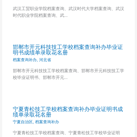
武汉工贸职业学院档案查询、武汉时代大学档案查询、武汉
时代职业学院档案查询、武…
邯郸市开元科技技工学校档案查询补办毕业证
明书成绩单录取花名册
档案查询补办
,
河北省
邯郸市开元科技技工学校档案查询、邯郸市开元科技技工学
校毕业证明书、邯郸市开元…
宁夏青松技工学校档案查询补办毕业证明书成
绩单录取花名册
宁夏自治区
,
档案查询补办
宁夏青松技工学校档案查询、宁夏青松技工学校毕业证明