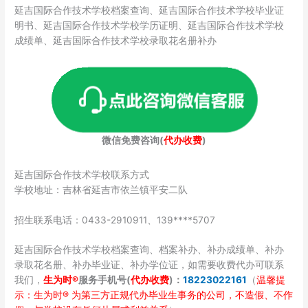
延吉国际合作技术学校档案查询、延吉国际合作技术学校毕业证
明书、延吉国际合作技术学校学历证明、延吉国际合作技术学校
成绩单、延吉国际合作技术学校录取花名册补办
微信免费咨询(
代办收费
)
延吉国际合作技术学校联系方式
学校地址：吉林省延吉市依兰镇平安二队
招生联系电话：0433-2910911、139****5707
延吉国际合作技术学校档案查询、档案补办、补办成绩单、补办
录取花名册、补办毕业证、补办学位证，如需要收费代办可联系
我们，
生为时®
服务手机号(
代办收费
)：
18223022161
（
温馨提
示：生为时® 为第三方正规代办毕业生事务的公司，不造假、不作