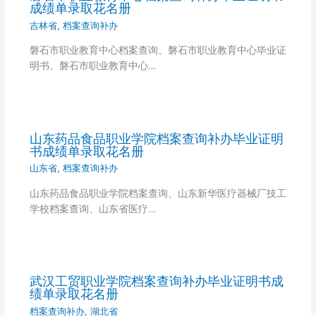
成绩单录取花名册
吉林省
,
档案查询补办
磐石市职业教育中心档案查询、磐石市职业教育中心毕业证
明书、磐石市职业教育中心…
山东药品食品职业学院档案查询补办毕业证明
书成绩单录取花名册
山东省
,
档案查询补办
山东药品食品职业学院档案查询、山东新华医疗器械厂技工
学校档案查询、山东省医疗…
武汉工贸职业学院档案查询补办毕业证明书成
绩单录取花名册
档案查询补办
,
湖北省