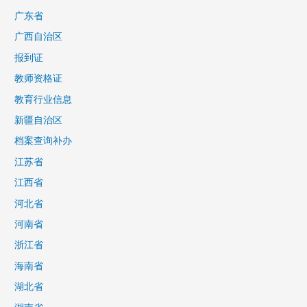
广东省
广西自治区
报到证
教师资格证
教育行业信息
新疆自治区
档案查询补办
江苏省
江西省
河北省
河南省
浙江省
海南省
湖北省