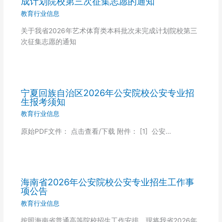
成计划院校第三次征集志愿的通知
教育行业信息
关于我省2026年艺术体育类本科批次未完成计划院校第三
次征集志愿的通知
宁夏回族自治区2026年公安院校公安专业招
生报考须知
教育行业信息
原始PDF文件： 点击查看/下载 附件： [1] 公安…
海南省2026年公安院校公安专业招生工作事
项公告
教育行业信息
按照海南省普通高等院校招生工作安排，现将我省2026年