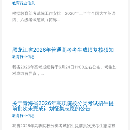
教育行业信息
根据教育部考试院工作安排，2026年上半年全国大学英语
四、六级考试笔试（简称…
黑龙江省2026年普通高考考生成绩复核须知
教育行业信息
我省2026年高考成绩将于6月24日11:00左右公布。考生如
对成绩有异议，…
关于青海省2026年高职院校分类考试招生提
前批次未完成计划征集志愿的公告
教育行业信息
我省2026年高职院校分类考试招生提前批次按考生志愿投