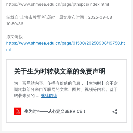
https://www.shmeea.edu.cn/page/pthspcs/index.html
转载自“上海市教育考试院”，原文发布时间：2025-09-08
10:50:36
原文链接：
https://www.shmeea.edu.cn/page/01500/20250908/19750.ht
ml