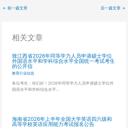
←
前一篇文章
后一篇文章
→
相关文章
致江西省2026年同等学力人员申请硕士学位
外国语水平和学科综合水平全国统一考试考生
的公开信
教育行业信息
各位考生：你们好！2026年同等学力人员申请硕士学位外
国语水平和学科综合水平…
海南省2026年上半年全国大学英语四六级和
高等学校英语应用能力考试报名公告