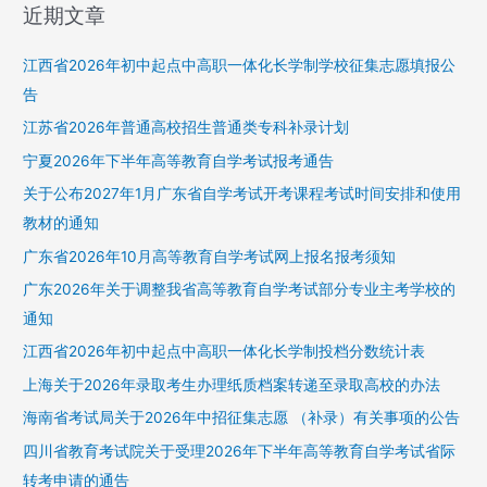
近期文章
江西省2026年初中起点中高职一体化长学制学校征集志愿填报公
告
江苏省2026年普通高校招生普通类专科补录计划
宁夏2026年下半年高等教育自学考试报考通告
关于公布2027年1月广东省自学考试开考课程考试时间安排和使用
教材的通知
广东省2026年10月高等教育自学考试网上报名报考须知
广东2026年关于调整我省高等教育自学考试部分专业主考学校的
通知
江西省2026年初中起点中高职一体化长学制投档分数统计表
上海关于2026年录取考生办理纸质档案转递至录取高校的办法
海南省考试局关于2026年中招征集志愿 （补录）有关事项的公告
四川省教育考试院关于受理2026年下半年高等教育自学考试省际
转考申请的通告