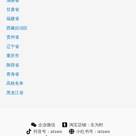
湖南省
甘肃省
福建省
西藏自治区
贵州省
辽宁省
重庆市
陕西省
青海省
高校名单
黑龙江省
企业微信
淘宝店铺：生为时
抖音号：atsws
小红书号：iatsws