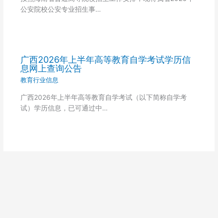
公安院校公安专业招生事…
广西2026年上半年高等教育自学考试学历信
息网上查询公告
教育行业信息
广西2026年上半年高等教育自学考试（以下简称自学考
试）学历信息，已可通过中…