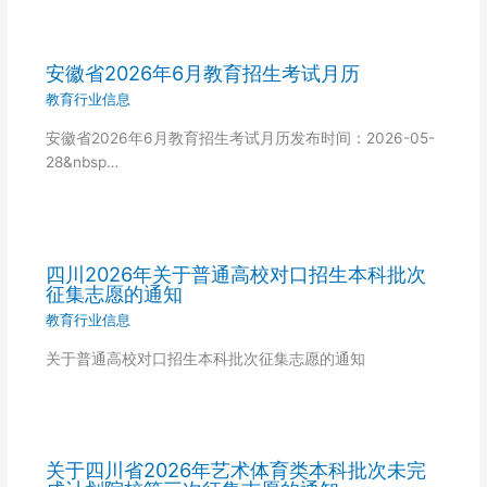
安徽省2026年6月教育招生考试月历
教育行业信息
安徽省2026年6月教育招生考试月历发布时间：2026-05-
28&nbsp…
四川2026年关于普通高校对口招生本科批次
征集志愿的通知
教育行业信息
关于普通高校对口招生本科批次征集志愿的通知
关于四川省2026年艺术体育类本科批次未完