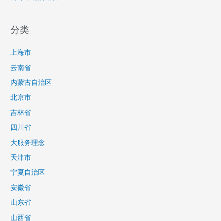
分类
上海市
云南省
内蒙古自治区
北京市
吉林省
四川省
大服务理念
天津市
宁夏自治区
安徽省
山东省
山西省