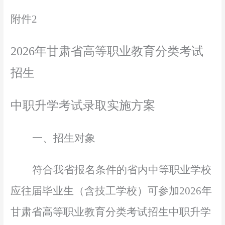
附件
2
2026年甘肃省高等职业教育分类考试
招生
中职升学考试录取实施方案
一、招生对象
符合我省报名条件的省内中等职业学校
应往届毕业生（含技工学校）可参加
2026年
甘肃省高等职业教育分类考试招生
中职升学