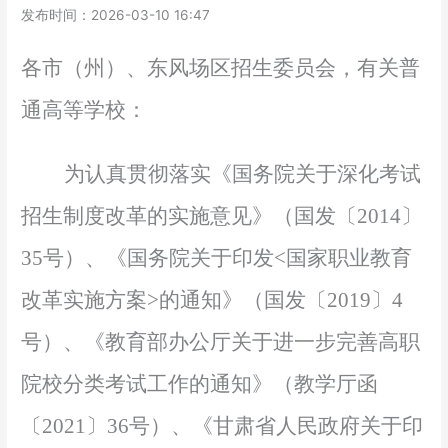
发布时间：2026-03-10 16:47
各市（州）、东风场区招生委员会，有关普
通高等学校：
为认真贯彻落实《国务院关于深化考试
招生制度改革的实施意见
》（国发〔
2014〕
35号）、《国务院关于印发<国家职业教育
改革实施方案>的通知》（国发〔2019〕4
号）、《教育部办公厅关于进一步完善高职
院校分类考试工作的通知》（教学厅函
〔2021〕36号）、《甘肃省人民政府关于印