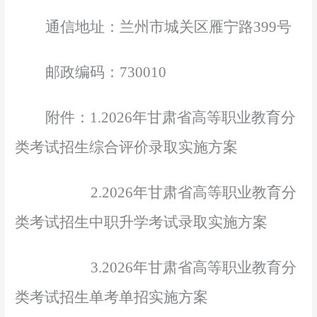
通信地址：兰州市城关区雁宁路
399号
邮政编码：
730010
附件：
1.2026
年甘肃省高等职业教育分
类考试招生综合
评价录取实施方案
2.2026
年甘肃省高等职业教育分
类考试招生中职
升学考试录取实施方案
3.2026
年甘肃省高等职业教育分
类考试招生单考
单招实施方案