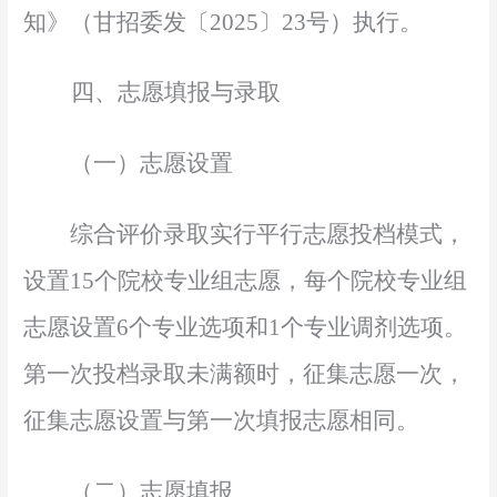
知》（甘招委发〔202
5
〕
23
号）执行。
四、志愿填报与录取
（一）志愿设置
综合评价录取实行平行志愿投档模式，
设置
15
个院校专业组志愿，每个院校专业组
志愿设置
6个专业选项和1个专业调剂选项。
第一次投档录取未满额时，征集志愿一次，
征集志愿设置与第一次填报志愿相同。
（二）志愿填报