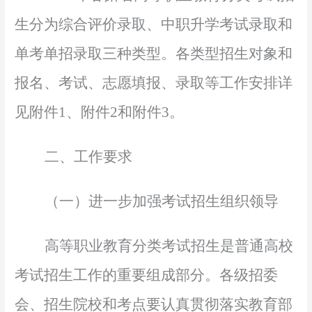
生分为综合评价录取、中职升学考试录取和
单考单招录取三种类型。各类型招生对象和
报名、考试、志愿填报、录取等工作安排详
见附件1、附件2和附件3。
二、工作要求
（一）进一步加强考试招生组织领导
高等职业教育分类考试招生是普通高校
考试招生工作的重要组成部分。各级招委
会、招生院校和
考点要
认真贯彻落实教育部