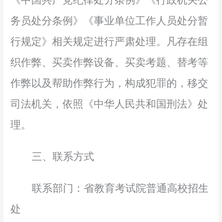
《中国共产党纪律处分条例》《行政机关公
务员处分条例》《事业单位工作人员处分暂
行规定》相关规定进行严肃处理。凡存在组
织作弊、买卖作弊设备、买卖考题、替考等
作弊以及帮助作弊行为，构成犯罪的，
移交
司法机关，依照《中华人民共和国刑法》处
理。
三、联系方式
联系部门：省教育考试院普通高校招生
处