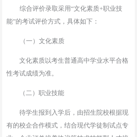
综合评价录取采用
“文化素质+职业技
能”的考试评价方式，具体如下：
（一）文化素质
文化素质以考生普通高中学业水平合格
性考试成绩为准。
（二）职业技能
待学生报到入学后，由招生院校根据现
有的校企合作模式，结合现代学徒制试点专