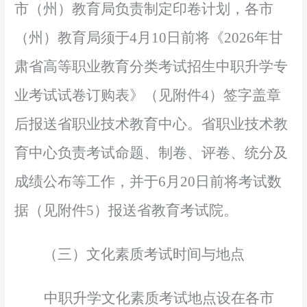
市（州）教育局负责制定印卷计划，各市
（州）教育局须于
4
月
1
0
日前将《
2026年甘
肃省高等职业教育分类考试招生中职升学专
业考试试卷订购表》（见附件4）签字盖章
后报送省职业技术教育中心。省职业技术教
育中心负责考试命题、制卷、评卷、统分及
成绩公布等工作，并于6月20日前将考试数
据（见附件5）报送省教育考试院。
（三）文化素质考试时间与地点
中职升学文化素质考试地点设在各市