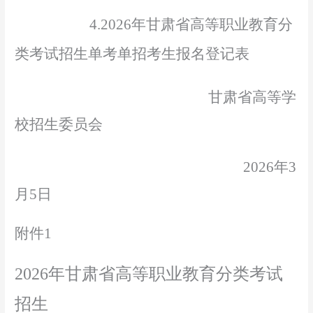
4.
2026年
甘肃省高等职业教育分
类考试招生单考
单招考生报名登记表
甘肃省高等学
校招生委员会
2026年3
月
5
日
附件
1
2026年甘肃省高等职业教育分类考试
招生