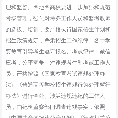
理和监督。各地各高校要进一步加强和规范
考场管理，强化对考务工作人员和监考教师
的选拔、培训，
要严格执行国家招生计划和
招生政策规定，严肃招生工作纪律
。各中学
要教育引导考生遵守报名、考试纪律，诚信
应考，公平竞争。对违规考生和考试工作人
员，严格按照《国家教育考试违规处理办
法》《普通高等学校招生违规行为处理暂行
办法》进行查处。涉嫌违规违纪的工作人
员，由纪检监察部门调查违规事实，依照