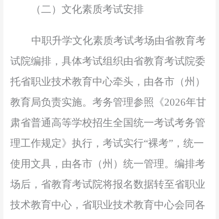
（二）文化素质考试安排
中职升学文化素质考试考场由省教育考
试院编排，具体考试组织由省教育考试院委
托省职业技术教育中心牵头，由各市（州）
教育局负责实施。考务管理参照《
2026年甘
肃省普通高等学校招生全国统一考试考务管
理工作规定》执行，考试实行“裸考”，统一
使用文具，由各市（州）统一管理。编排考
场后，省教育考试院将报名数据转至省职业
技术教育中心，省职业技术教育中心会同各