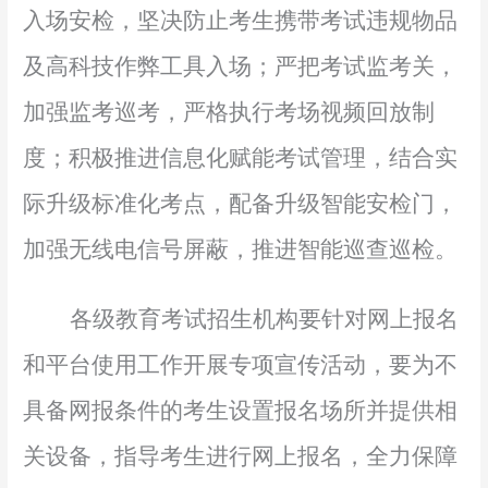
入场安检，坚决防止考生携带考试违规物品
及高科技作弊工具入场；严把考试监考关，
加强监考巡考，严格执行考场视频回放制
度；积极推进信息化赋能考试管理，结合实
际升级标准化考点，配备升级智能安检门，
加强无线电信号屏蔽，推进智能巡查巡检。
各级教育考试招生机构要针对网上报名
和平台使用工作开展专项宣传活动，要为不
具备网报条件的考生设置报名场所并提供相
关设备，指导考生进行网上报名，全力保障