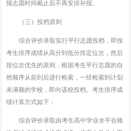
报志愿时间截止后不再安排补报。
（三）投档原则
综合评价录取实行平行志愿投档，即按
考生排序成绩从高分到低分排定位次，然后
按位次优先的原则，根据考生平行志愿的自
然顺序从前到后进行检索，一经检索到计划
未满额的学校，即向该校投档。考生排序成
绩计算方式如下：
综合评价录取由考生高中学业水平合格