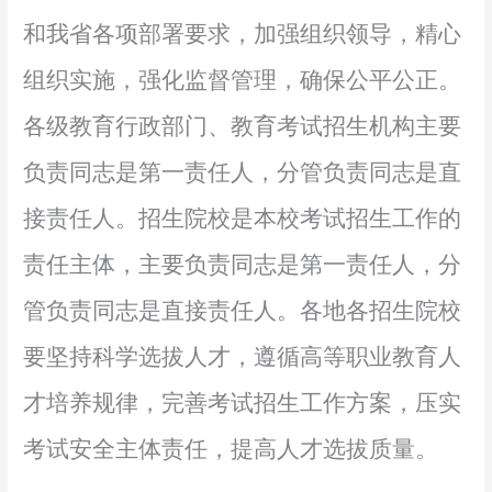
和我省各项部署要求，加强
组织领导
，精心
组织实施，强化监督管理，确保公平公正。
各级教育行政部门、教育考试招生机构主要
负责同志是第一责任人，分管负责同志是直
接责任人。招生院校是本校考试招生工作的
责任主体，主要负责同志是第一责任人，分
管负责同志是直接责任人。各地各招生院校
要坚持科学选拔人才，遵循高等职业教育人
才培养规律，完善考试招生工作方案，压实
考试安全主体责任，提高人才选拔质量。