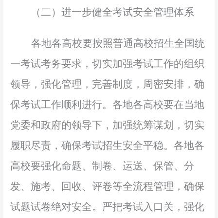
（二）进一步健全考试安全管理体系
各地各高校要按照普通高校招生全国统
一考试考务要求，切实加强考试工作的组织
领导，强化管理，完善制度，周密安排，确
保考试工作顺利进行。各地各高校要在当地
党委和政府的领导下，加强统筹谋划，切实
履职尽责，确保考试招生安全平稳。各地各
高校要强化命题、制卷、运送、保管、分
发、施考、回收、评卷等全流程管理，确保
试题试卷绝对安全。严把考试入口关，强化