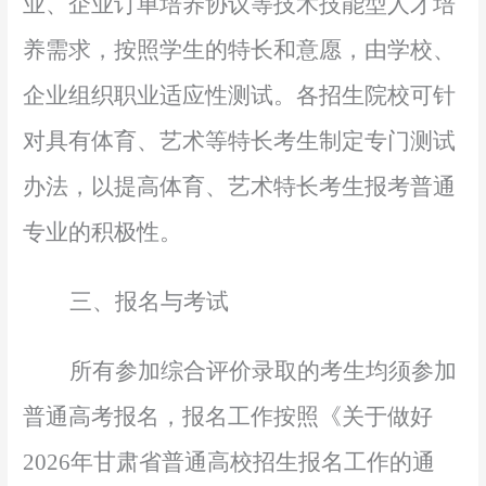
业、企业订单培养协议等技术技能型人才培
养需求，按照学生的特长和意愿，由学校、
企业组织职业适应性测试。各招生院校可针
对具有体育、艺术等特长考生制定专门测试
办法，以提高体育、艺术特长考生报考普通
专业的积极性。
三、报名与考试
所有参加综合评价录取的考生均须参加
普通高考报名，报名工作按照《关于做好
2026年甘肃省普通高校招生报名工作的通