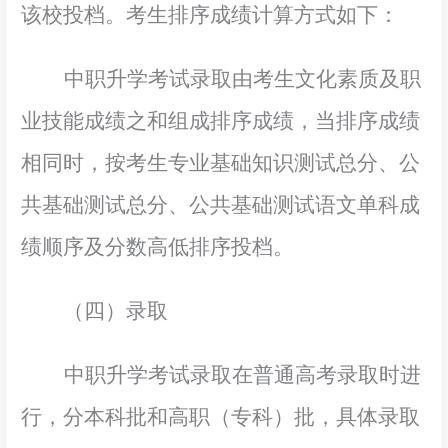
该校投档。考生排序成绩计算方式如下：
中职升学考试录取由考生文化素质及职
业技能成绩之和组成排序成绩，当排序成绩
相同时，按考生专业基础知识测试总分、公
共基础测试总分、公共基础测试语文单科成
绩顺序及分数高低排序投档。
（四）录取
中职升学考试录取在普通高考录取时进
行，分本科批和高职（专科）批，具体录取