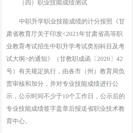
（四）职业技能成绩测试
中职升学职业技能成绩的计分按照《甘
肃省教育厅关于印发
<2021年甘肃省高等职
业教育考试招生中职升学考试类别科目及考
试大纲>的通知》（甘教职成函〔2020〕42
号）有关规定执行，由各市（州）教育局负
责审核和加分，并对专业技能成绩进行公
示，公示时间不少于10个工作日，公示后的
专业技能成绩签字盖章后报送省职业技术教
育中心。