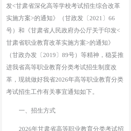
发<甘肃省深化高等学校考试招生综合改革
实施方案>的通知》（甘政发〔2021〕66
号）
和《甘肃省人民政府办公厅关于印发
<
甘肃省职业教育改革实施方案>的通知》
（甘政办发〔2019〕89号）等精神，稳妥推
进我省高等职业教育分类考试招生制度改
革，现就做好我省2026年高等职业教育分类
考试招生工作有关事宜通知如下。
一、招生方式
2026年甘肃省高等职业教育分类考试招