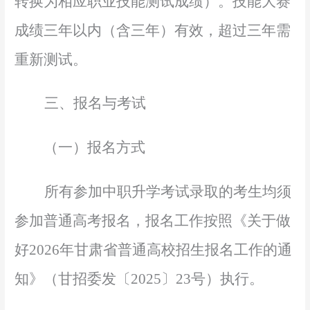
转换为相应职业技能测试成绩）。技能大赛
成绩三年以内（含三年）有效，超过三年需
重新测试。
三、报名与考试
（一）报名方式
所有参加中职升学考试录取的考生均须
参加普通高考报名，报名工作按照《关于做
好
2026年甘肃省普通高校招生报名工作的通
知》（甘招委发〔202
5
〕
23
号）执行。