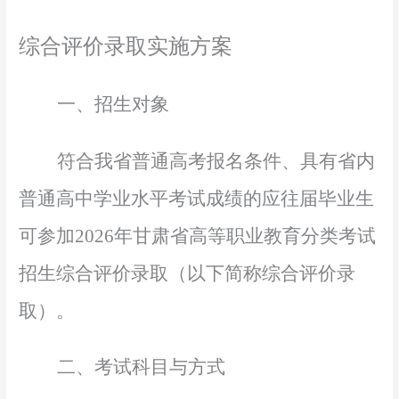
综合评价录取实施方案
一、招生对象
符合我省普通高考报名条件、具有省内
普通高中学业水平考试成绩的应往届毕业生
可参加
2026年甘肃省高等职业教育分类考试
招生综合评价录取（以下简称综合评价录
取）。
二、考试科目与方式