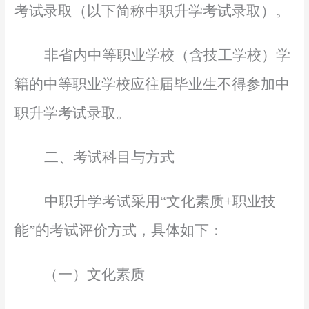
考试
录取（以下简称中职升学考试录取）。
非省内中等职业学校（含技工学校）学
籍的中等职业学校应往届毕业生不得参加中
职升学考试录取。
二、考试科目与方式
中职升学考试
采用
“文化素质+职业技
能”的考试评价方式，具体如下：
（一）文化素质