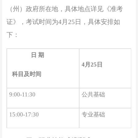
（州）政府所在地，具体地点详见《准考
证》，考试时间为
4
月
2
5
日，具体安排如
下：
日 期
4
月
25
日
科目及时间
9:00-11:30
公共基础
15:00-17:30
专业基础