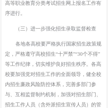
高等职业教育分类考试招生网上报名工作有
序进行。
（三）进一步强化招生录取监督检查
各地各高校要严格执行国家招生政策规
定，严格遵守高校招生
“十严禁”“30个不得”
等工作纪律，切实维护良好招生秩序。各高
校要加强党对招生工作的全面领导，健全校
内招生廉政风险防控体系，完善多部门参
与、互相监督制约机制，加强对招生部门、
招生工作人员（含外派招生宣传人员）的管