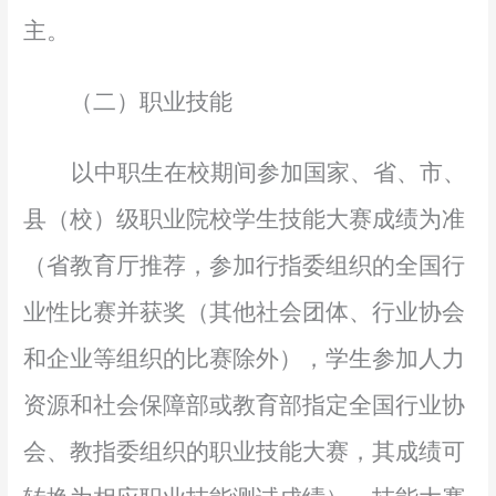
主。
（二）职业技能
以中职生在校期间参加国家、省、市、
县（校）级职业院校学生技能大赛成绩为准
（省教育厅推荐，参加行指委组织的全国行
业性比赛并获奖（其他社会团体、行业协会
和企业等组织的比赛除外），学生参加人力
资源和社会保障部或教育部指定全国行业协
会、教指委组织的职业技能大赛，其成绩可