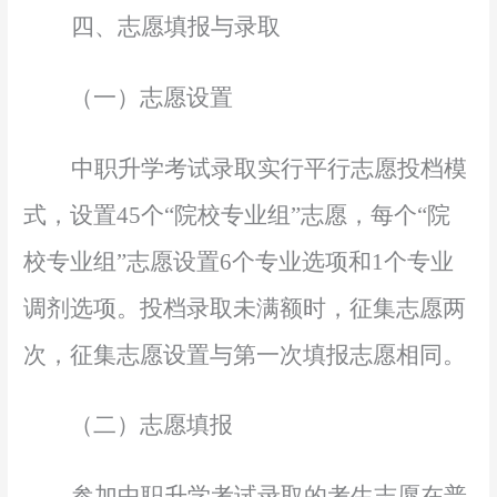
四、志愿填报与录取
（一）志愿设置
中职升学考试录取实行平行志愿投档模
式，设置
45个“院校专业组”志愿，每个“院
校专业组”志愿设置6个专业选项和1个专业
调剂选项。投档录取未满额时，征集志愿两
次，征集志愿设置与第一次填报志愿相同。
（二）志愿填报
参加中职升学考试录取的考生志愿在普