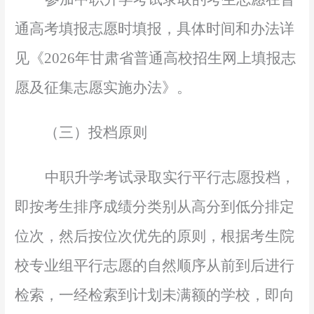
通高考填报志愿时填报，具体时间和办法详
见《
2026年甘肃省普通高校招生网上填报志
愿及征集志愿实施办法》。
（三）投档原则
中职升学考试录取实行平行志愿投档，
即按考生排序成绩分类别从高分到低分排定
位次，然后按位次优先的原则，根据考生院
校专业组平行志愿的自然顺序从前到后进行
检索，一经检索到计划未满额的学校，即向