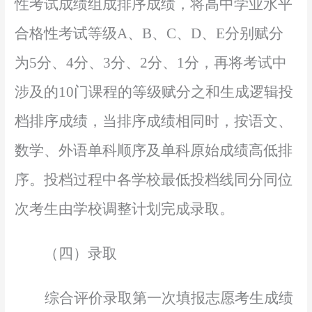
性考试成绩组成排序成绩，将高中学业水平
合格性考试等级
A、B、C、D、E分别赋分
为5分、4分、3分、2分、1分，再将考试中
涉及的10门课程的等级赋分之和生成逻辑投
档排序成绩，当排序成绩相同时，按语文、
数学、外语单科顺序及单科原始成绩高低排
序。投档过程中各学校最低投档线同分同位
次考生由学校调整计划完成录取。
（四）录取
综合评价录取第一次填报志愿考生成绩