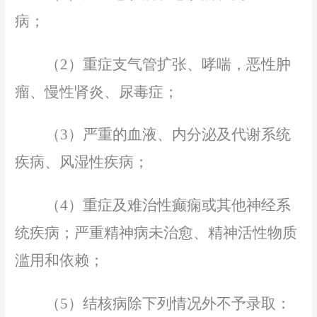
病；
（
2）重症支气管扩张、哮喘，恶性肿
瘤、慢性肾炎、尿毒症；
（
3）严重的血液、内分泌及代谢系统
疾病、风湿性疾病；
（
4）重症及难治性癫痫或其他神经系
统疾病；严重精神病未治愈、精神活性物质
滥用和依赖；
（
5）结核病除下列情况外不予录取：