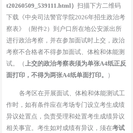
t20260509_539111.html）
扫描下方二维码
下载《中央司法警官学院2026年招生政治考
察表》（
附件2
）到户口所在地公安派出所
进行政治考察，并在参加面试时上交，政治
考察不合格者不得参加面试、体检和体能测
试。（
上交的政治考察表须为单张A4纸正反
面打印，不得为两张A4纸单面打印。
）
各考区在开展面试、体检和体能测试工
作时，如有条件应在考场专门设立考生成绩
异议处置点，负责受理和处置考生成绩异议
相关事宜。考生如对成绩有异议，须在
考试