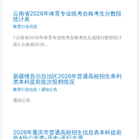
云南省2026年体育专业统考合格考生分数段
统计表
教育行业信息
1.云南省2026年体育专业统考合格考生总成绩分数段统计
表2.云南省2026…
新疆维吾尔自治区2026年普通高校招生单列
类本科提前批次投档情况
教育行业信息
/
通知公告
通知公告
2026年重庆市普通高校招生信息表本科提前
批A段公安类-历史-平行志愿