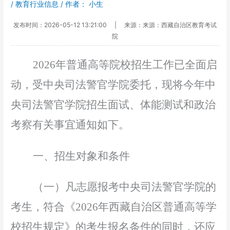
/
教育行业信息
/ 作者：
小生
发布时间：2026-05-12 13:21:00
|
来源：来源：西藏自治区教育考试
院
2026
年普通高等院校招生工作已全面启
动，受中央司法警官学院委托，现将今年中
央司法警官学院招生面试、体能测试和政治
考察有关事宜通知如下
。
一、招生对象和条件
（一）凡志愿报考中央司法警官学院的
考生，符合
《
2026
年西藏自治区普通高等学
校招生规定》
的考生报名条件的同时，还应