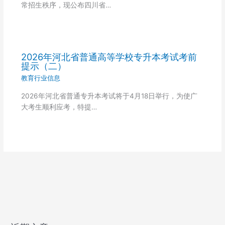
常招生秩序，现公布四川省…
2026年河北省普通高等学校专升本考试考前
提示（二）
教育行业信息
2026年河北省普通专升本考试将于4月18日举行，为使广
大考生顺利应考，特提…