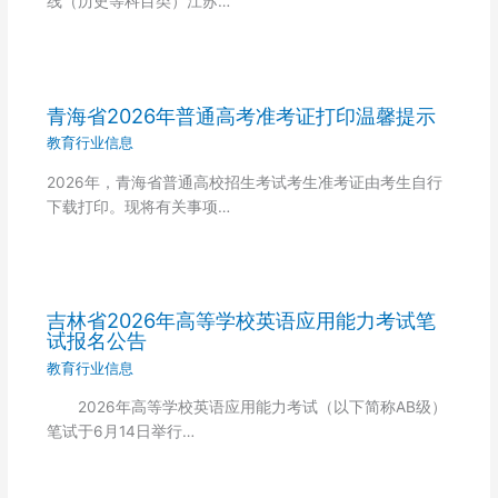
线（历史等科目类）江苏…
青海省2026年普通高考准考证打印温馨提示
教育行业信息
2026年，青海省普通高校招生考试考生准考证由考生自行
下载打印。现将有关事项…
吉林省2026年高等学校英语应用能力考试笔
试报名公告
教育行业信息
2026年高等学校英语应用能力考试（以下简称AB级）
笔试于6月14日举行…