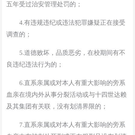
五年受过治安管理处罚的；
4.有违规违纪或违法犯罪嫌疑正在接受
调查
的；
5.道德败坏，品质恶劣，在校期间有不
良违纪违法行为的；
6.直系亲属或对本人有重大影响的旁系
血亲在境内外从事分裂活动或与十四世达赖
及其集团有关联，没有划清界限的；
7.直系亲属或对本人有重大影响的旁系