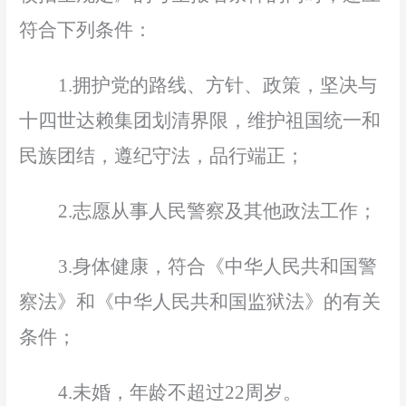
符合下列条件：
1.拥护党的路线、方针、政策，坚决与
十四世达赖集团划清界限，维护祖国统一和
民族团结，遵纪守法，品行端正；
2.志愿从事人民警察及其他政法工作；
3.身体健康，符合《中华人民共和国警
察法》和《中华人民共和国监狱法》的有关
条件；
4.未婚，年龄不超过22周岁。