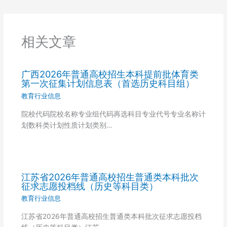
相关文章
广西2026年普通高校招生本科提前批体育类
第一次征集计划信息表（首选历史科目组）
教育行业信息
院校代码院校名称专业组代码再选科目专业代号专业名称计
划数科类计划性质计划类别…
江苏省2026年普通高校招生普通类本科批次
征求志愿投档线（历史等科目类）
教育行业信息
江苏省2026年普通高校招生普通类本科批次征求志愿投档