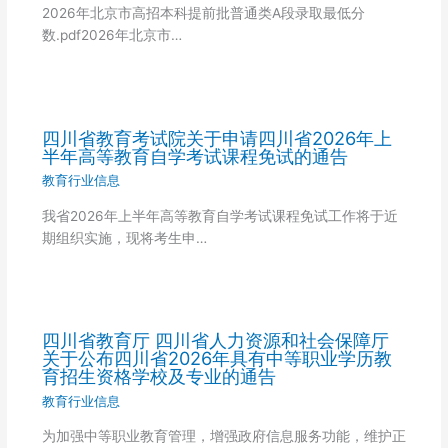
2026年北京市高招本科提前批普通类A段录取最低分
数.pdf2026年北京市…
四川省教育考试院关于申请四川省2026年上
半年高等教育自学考试课程免试的通告
教育行业信息
我省2026年上半年高等教育自学考试课程免试工作将于近
期组织实施，现将考生申…
四川省教育厅 四川省人力资源和社会保障厅
关于公布四川省2026年具有中等职业学历教
育招生资格学校及专业的通告
教育行业信息
为加强中等职业教育管理，增强政府信息服务功能，维护正