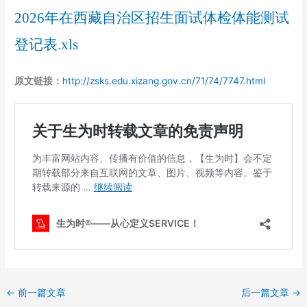
2026年在西藏自治区招生面试体检体能测试
登记表.xls
原文链接：
http://zsks.edu.xizang.gov.cn/71/74/7747.html
←
前一篇文章
后一篇文章
→