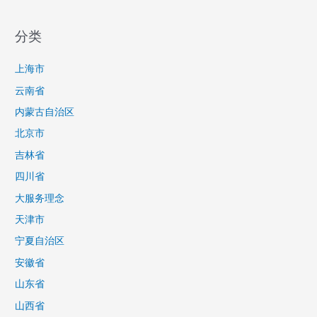
分类
上海市
云南省
内蒙古自治区
北京市
吉林省
四川省
大服务理念
天津市
宁夏自治区
安徽省
山东省
山西省