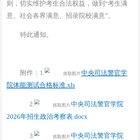
则，切实维护考生合法权益，做到
“考生满
意、社会各界满意、招录院校满意”。
特此通知。
附件
：
1.
中央司法警官学
院体能测试合格标准.xls
2.
中央司法警官学院
2026年招生政治考察表.docx
3.
中央司法警官学院