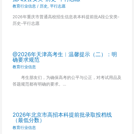
教育行业信息
/
历史
,
平行志愿
2026年重庆市普通高校招生信息表本科提前批A段公安类-
历史-平行志愿
@2026年天津高考生︱温馨提示（二）：明
确要求规范
教育行业信息
考生朋友们，为确保高考的公平与公正，对考试用品及
答题规范都有明确的要求。…
2026年北京市高招本科提前批录取投档线
（最低分数）
教育行业信息