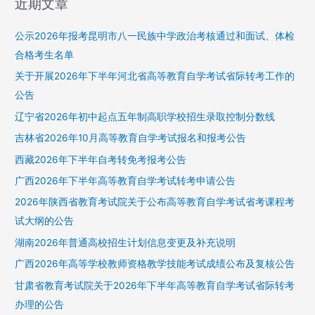
近期文章
公示2026年报考昆明市八一民族中学政治考核通过和面试、体检
合格考生名单
关于开展2026年下半年河北省高等教育自学考试省际转考工作的
公告
辽宁省2026年初中起点五年制高职学校招生录取控制分数线
吉林省2026年10月高等教育自学考试报名和报考公告
西藏2026年下半年自考转免考报考公告
广西2026年下半年高等教育自学考试转考申请公告
2026年陕西省教育考试院关于公布高等教育自学考试省考课程考
试大纲的公告
湖南2026年普通高校招生计划信息变更及补充说明
广西2026年高等学校教师资格教学技能考试成绩公布及复核公告
甘肃省教育考试院关于2026年下半年高等教育自学考试省际转考
办理的公告