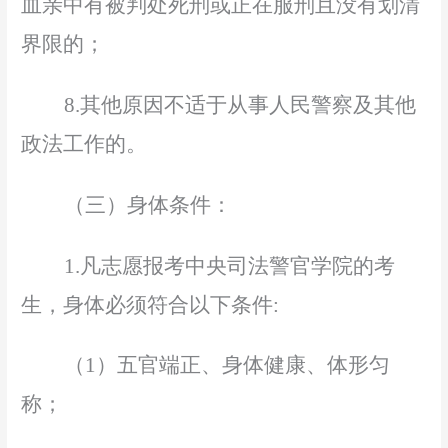
血亲中有被判处死刑或正在服刑且没有划清
界限的；
8.其他原因不适于从事人民警察及其他
政法工作的。
（三）身体条件：
1.凡志愿报考中央司法警官学院的考
生，身体必须符合以下条件:
（
1）五官端正、身体健康、体形匀
称；