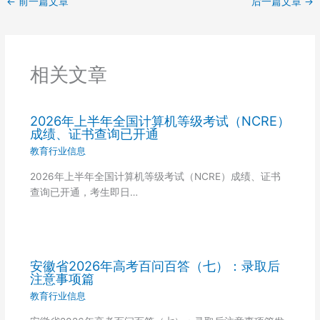
←
前一篇文章
后一篇文章
→
相关文章
2026年上半年全国计算机等级考试（NCRE）
成绩、证书查询已开通
教育行业信息
2026年上半年全国计算机等级考试（NCRE）成绩、证书
查询已开通，考生即日…
安徽省2026年高考百问百答（七）：录取后
注意事项篇
教育行业信息