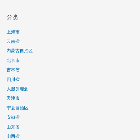
分类
上海市
云南省
内蒙古自治区
北京市
吉林省
四川省
大服务理念
天津市
宁夏自治区
安徽省
山东省
山西省