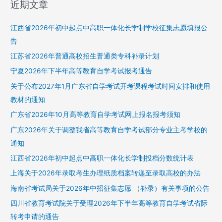
近期文章
江西省2026年初中起点中高职一体化长学制学校征集志愿填报公
告
江苏省2026年普通高校招生普通类专科补录计划
宁夏2026年下半年高等教育自学考试报考通告
关于公布2027年1月广东省自学考试开考课程考试时间安排和使用
教材的通知
广东省2026年10月高等教育自学考试网上报名报考须知
广东2026年关于调整我省高等教育自学考试部分专业主考学校的
通知
江西省2026年初中起点中高职一体化长学制投档分数统计表
上海关于2026年录取考生办理纸质档案转递至录取高校的办法
海南省考试局关于2026年中招征集志愿 （补录）有关事项的公告
四川省教育考试院关于受理2026年下半年高等教育自学考试省际
转考申请的通告