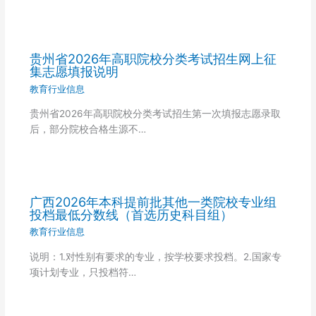
贵州省2026年高职院校分类考试招生网上征
集志愿填报说明
教育行业信息
贵州省2026年高职院校分类考试招生第一次填报志愿录取
后，部分院校合格生源不…
广西2026年本科提前批其他一类院校专业组
投档最低分数线（首选历史科目组）
教育行业信息
说明：1.对性别有要求的专业，按学校要求投档。2.国家专
项计划专业，只投档符…