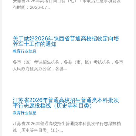
安徽省2026年高考百问百答（七）：录取后注意事项篇发
布时间：2026-07…
关于做好2026年陕西省普通高校招收定向培
养军士工作的通知
教育行业信息
各市（区）考试招生机构，各县（市、区）考试机构，各市
人民政府征兵办公室，各县…
江苏省2026年普通高校招生普通类本科批次
平行志愿投档线（历史等科目类）
教育行业信息
江苏省2026年普通高校招生普通类本科批次平行志愿投档
线（历史等科目类）江苏…