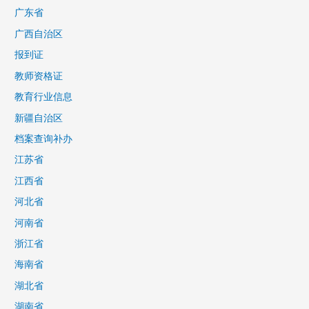
广东省
广西自治区
报到证
教师资格证
教育行业信息
新疆自治区
档案查询补办
江苏省
江西省
河北省
河南省
浙江省
海南省
湖北省
湖南省