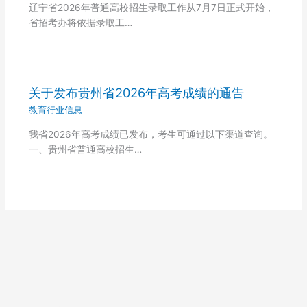
辽宁省2026年普通高校招生录取工作从7月7日正式开始，
省招考办将依据录取工…
关于发布贵州省2026年高考成绩的通告
教育行业信息
我省2026年高考成绩已发布，考生可通过以下渠道查询。
一、贵州省普通高校招生…