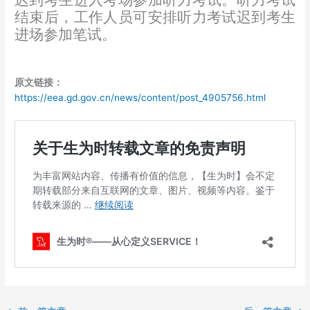
迟到考生进入考场
参加听力考试
。
听力考试
结束后，工作人员可安排听力考试迟到考生
进场参加笔试
。
原文链接：
https://eea.gd.gov.cn/news/content/post_4905756.html