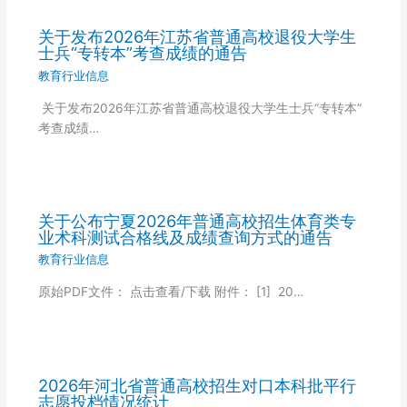
关于发布2026年江苏省普通高校退役大学生
士兵“专转本”考查成绩的通告
教育行业信息
关于发布2026年江苏省普通高校退役大学生士兵“专转本”
考查成绩…
关于公布宁夏2026年普通高校招生体育类专
业术科测试合格线及成绩查询方式的通告
教育行业信息
原始PDF文件： 点击查看/下载 附件： [1] 20…
2026年河北省普通高校招生对口本科批平行
志愿投档情况统计