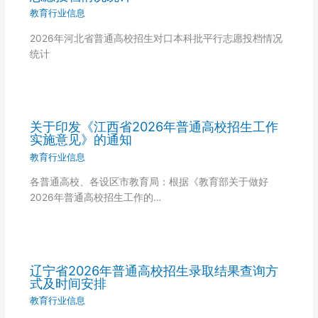
教育行业信息
2026年河北省普通高校招生对口本科批平行志愿投档情况
统计
关于印发《江西省2026年普通高校招生工作
实施意见》的通知
教育行业信息
各普通高校、各设区市教育局：根据《教育部关于做好
2026年普通高校招生工作的…
辽宁省2026年普通高校招生录取结果查询方
式及时间安排
教育行业信息