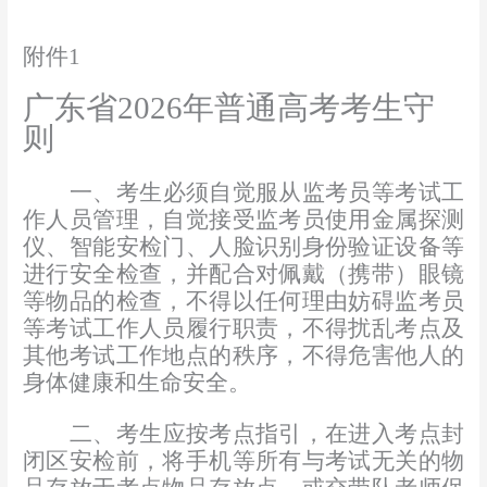
附件
1
广东省
202
6
年普通高考考生守
则
一、考生必须自觉服从监考员等考试工
作人员管理，自觉接受监考员使用金属探测
仪、智能安检门、人脸识别身份验证设备等
进行安全检查，并配合对佩戴（携带）眼镜
等物品的检查，不得以任何理由妨碍监考员
等考试工作人员履行职责，不得扰乱考点及
其他考试工作地点的秩序，不得危害他人的
身体健康和生命安全。
二、考生应按考点指引，在进入考点封
闭区安检前，将手机等所有与考试无关的物