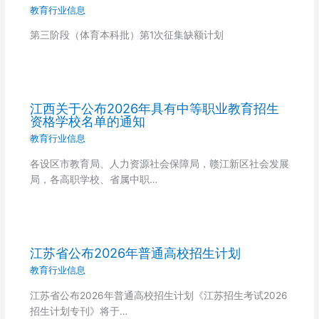
教育行业信息
第三阶段（体育本科批）第1次征集缺额计划
江西关于公布2026年具有中等职业教育招生
资格学校名单的通知
教育行业信息
各设区市教育局、人力资源社会保障局，赣江新区社会发展
局，各高职学校、省属中职…
江苏省公布2026年普通高校招生计划
教育行业信息
江苏省公布2026年普通高校招生计划《江苏招生考试2026
招生计划专刊》将于…