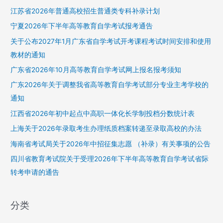
江苏省2026年普通高校招生普通类专科补录计划
宁夏2026年下半年高等教育自学考试报考通告
关于公布2027年1月广东省自学考试开考课程考试时间安排和使用
教材的通知
广东省2026年10月高等教育自学考试网上报名报考须知
广东2026年关于调整我省高等教育自学考试部分专业主考学校的
通知
江西省2026年初中起点中高职一体化长学制投档分数统计表
上海关于2026年录取考生办理纸质档案转递至录取高校的办法
海南省考试局关于2026年中招征集志愿 （补录）有关事项的公告
四川省教育考试院关于受理2026年下半年高等教育自学考试省际
转考申请的通告
分类