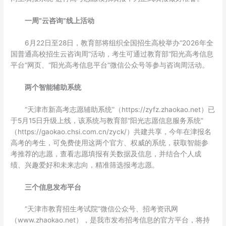
一周“云咨询”线上活动
6月22日至28日，教育部将组织全国招生高校举办“2026年全
国普通高校招生云咨询周”活动，考生可通过教育部“阳光高考信息
平台”网页、“阳光高考信息平台”微信公众号等参与咨询周活动。
两个智能辅助系统
“天津市新高考志愿辅助系统”（https://zyfz.zhaokao.net）已
于5月15日升级上线，该系统与教育部“阳光志愿信息服务系统”
（https://gaokao.chsi.com.cn/zyck/）共建共享，今年在津报名
高考的考生，可免费使用这两个官方、权威的系统，获取智能参
考推荐的志愿，查看志愿填报有关数据及信息，并结合个人成
绩、兴趣爱好和未来志向，精准筛选报考志愿。
三个信息发布平台
“天津市教育招生考试院”微信公众号、招考资讯网
（www.zhaokao.net），是我市发布招考信息的官方平台，将持