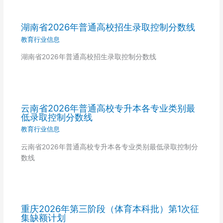
湖南省2026年普通高校招生录取控制分数线
教育行业信息
湖南省2026年普通高校招生录取控制分数线
云南省2026年普通高校专升本各专业类别最
低录取控制分数线
教育行业信息
云南省2026年普通高校专升本各专业类别最低录取控制分
数线
重庆2026年第三阶段（体育本科批）第1次征
集缺额计划