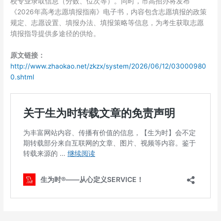
校专业录取信息（分数、位次等）。同时，市高招办将发布
《2026年高考志愿填报指南》电子书，内容包含志愿填报的政策
规定、志愿设置、填报办法、填报策略等信息，为考生获取志愿
填报指导提供多途径的供给。
原文链接：
http://www.zhaokao.net/zkzx/system/2026/06/12/03000980
0.shtml