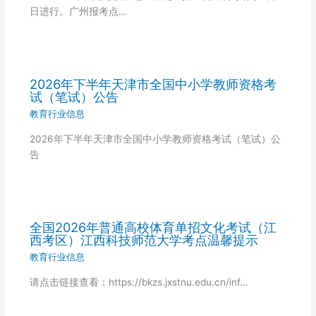
日进行。广州报考点…
2026年下半年天津市全国中小学教师资格考
试（笔试）公告
教育行业信息
2026年下半年天津市全国中小学教师资格考试（笔试）公
告
全国2026年普通高校体育单招文化考试（江
西考区）江西科技师范大学考点温馨提示
教育行业信息
请点击链接查看：https://bkzs.jxstnu.edu.cn/inf…