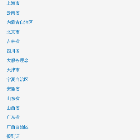
上海市
云南省
内蒙古自治区
北京市
吉林省
四川省
大服务理念
天津市
宁夏自治区
安徽省
山东省
山西省
广东省
广西自治区
报到证