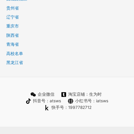
贵州省
辽宁省
重庆市
陕西省
青海省
高校名单
黑龙江省
企业微信
淘宝店铺：生为时
抖音号：atsws
小红书号：iatsws
快手号：1997782712