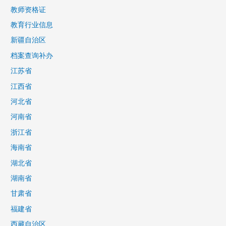
教师资格证
教育行业信息
新疆自治区
档案查询补办
江苏省
江西省
河北省
河南省
浙江省
海南省
湖北省
湖南省
甘肃省
福建省
西藏自治区