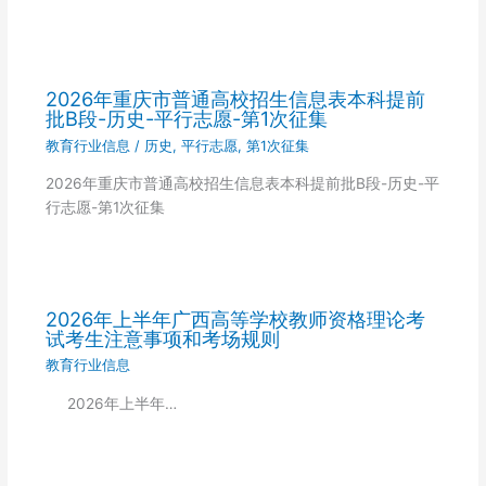
2026年重庆市普通高校招生信息表本科提前
批B段-历史-平行志愿-第1次征集
教育行业信息
/
历史
,
平行志愿
,
第1次征集
2026年重庆市普通高校招生信息表本科提前批B段-历史-平
行志愿-第1次征集
2026年上半年广西高等学校教师资格理论考
试考生注意事项和考场规则
教育行业信息
2026年上半年…