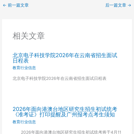
←
前一篇文章
后一篇文章
→
相关文章
北京电子科技学院2026年在云南省招生面试
日程表
教育行业信息
北京电子科技学院2026年在云南省招生面试日程表
2026年面向港澳台地区研究生招生初试统考
《准考证》打印提醒及广州报考点考生须知
教育行业信息
2026年面向港澳台地区研究生招生初试统考将于4月11