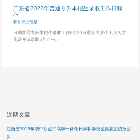
广东省2026年普通专升本招生录取工作日程
表
教育行业信息
日期普通专升本招生录取工作5月20日退役大学生士兵免文
化课考试录取5月21—…
近期文章
江西省2026年初中起点中高职一体化长学制学校征集志愿填报公
告